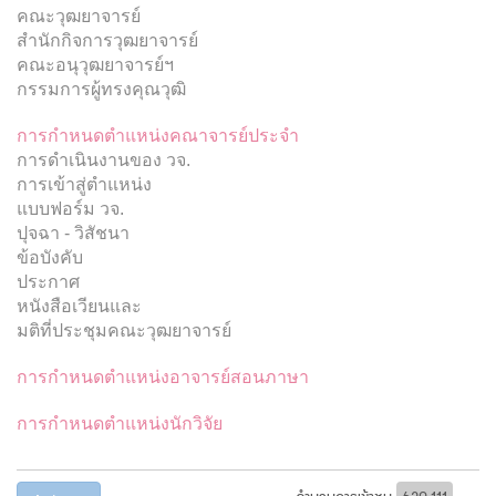
คณะวุฒยาจารย์
สำนักกิจการวุฒยาจารย์
คณะอนุวุฒยาจารย์ฯ
กรรมการผู้ทรงคุณวุฒิ
การกำหนดตำแหน่งคณาจารย์ประจำ
การดำเนินงานของ วจ.
การเข้าสู่ตำแหน่ง
แบบฟอร์ม วจ.
ปุจฉา - วิสัชนา
ข้อบังคับ
ประกาศ
หนังสือเวียนและ
มติที่ประชุมคณะวุฒยาจารย์
การกำหนดตำแหน่งอาจารย์สอนภาษา
การกำหนดตำแหน่งนักวิจัย